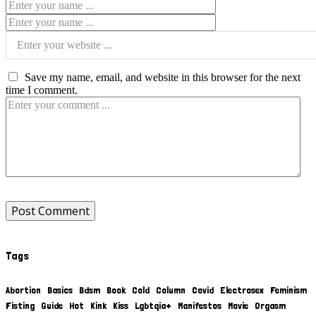
Save my name, email, and website in this browser for the next
time I comment.
Tags
Abortion
Basics
Bdsm
Book
Cold
Column
Covid
Electrosex
Feminism
Fisting
Guide
Hot
Kink
Kiss
Lgbtqia+
Manifestos
Movie
Orgasm