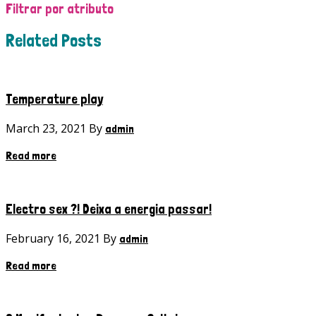
Filtrar por atributo
Related Posts
Temperature play
March 23, 2021 By
admin
Read more
Electro sex ?! Deixa a energia passar!
February 16, 2021 By
admin
Read more