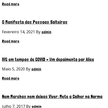
Read more
O Manifesto das Pessoas Solteiras
Fevereiro 14, 2021 By
admin
Read more
IVG em tempos de COVID – Um depoimento por Alice
Maio 5, 2020 By
admin
Read more
Nem Marchas nem deixas Viver: Mete a Colher na Norma
Julho 7, 2017 By
admin