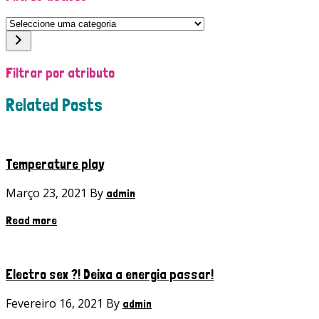
Seleccione
uma
categoria
Filtrar por atributo
Related Posts
Temperature play
Março 23, 2021 By
admin
Read more
Electro sex ?! Deixa a energia passar!
Fevereiro 16, 2021 By
admin