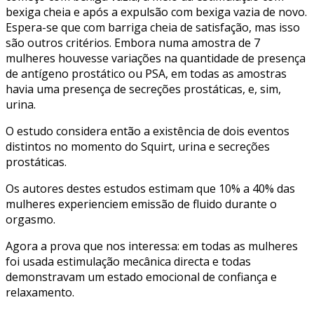
bexiga cheia e após a expulsão com bexiga vazia de novo.
Espera-se que com barriga cheia de satisfação, mas isso
são outros critérios. Embora numa amostra de 7
mulheres houvesse variações na quantidade de presença
de antígeno prostático ou PSA, em todas as amostras
havia uma presença de secreções prostáticas, e, sim,
urina.
O estudo considera então a existência de dois eventos
distintos no momento do Squirt, urina e secreções
prostáticas.
Os autores destes estudos estimam que 10% a 40% das
mulheres experienciem emissão de fluido durante o
orgasmo.
Agora a prova que nos interessa: em todas as mulheres
foi usada estimulação mecânica directa e todas
demonstravam um estado emocional de confiança e
relaxamento.