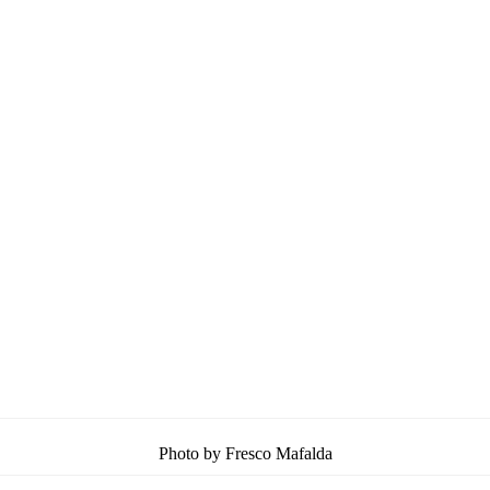
Photo by Fresco Mafalda