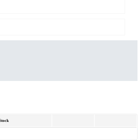
Stock