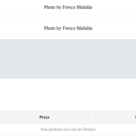
Photo by Fresco Mafalda
Photo by Fresco Mafalda
Preço
Sem produtos na Lista de Desejos