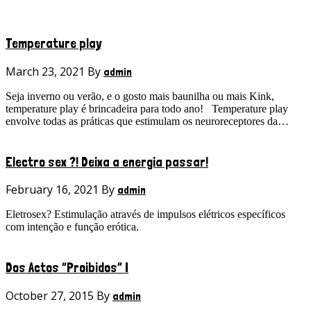
Temperature play
March 23, 2021 By
admin
Seja inverno ou verão, e o gosto mais baunilha ou mais Kink,
temperature play é brincadeira para todo ano! Temperature play
envolve todas as práticas que estimulam os neuroreceptores da…
Electro sex ?! Deixa a energia passar!
February 16, 2021 By
admin
Eletrosex? Estimulação através de impulsos elétricos específicos
com intenção e função erótica.
Dos Actos “Proibidos” I
October 27, 2015 By
admin